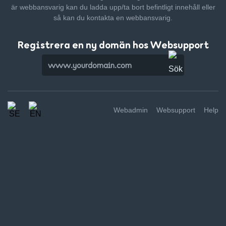
är webbansvarig kan du ladda upp/ta bort befintligt innehåll
eller
så kan du kontakta en webbansvarig.
Registrera en ny domän hos Websupport
Webadmin
Websupport
Help