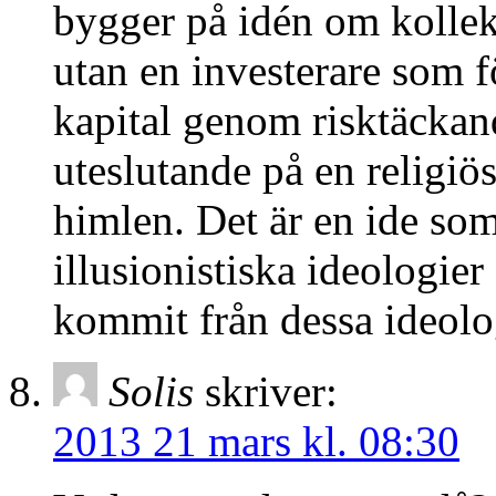
bygger på idén om kollek
utan en investerare som fö
kapital genom risktäckan
uteslutande på en religiö
himlen. Det är en ide som
illusionistiska ideologier
kommit från dessa ideolo
Solis
skriver:
2013 21 mars kl. 08:30