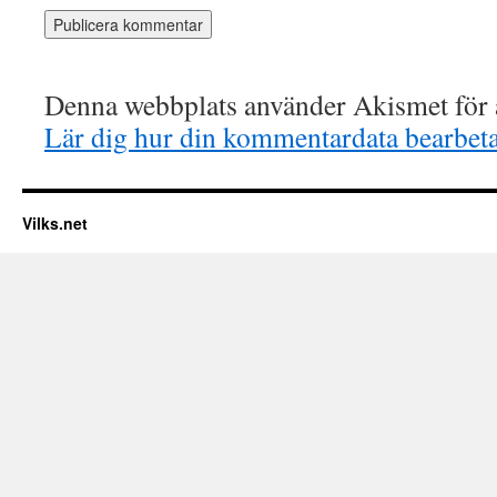
Denna webbplats använder Akismet för a
Lär dig hur din kommentardata bearbet
Vilks.net