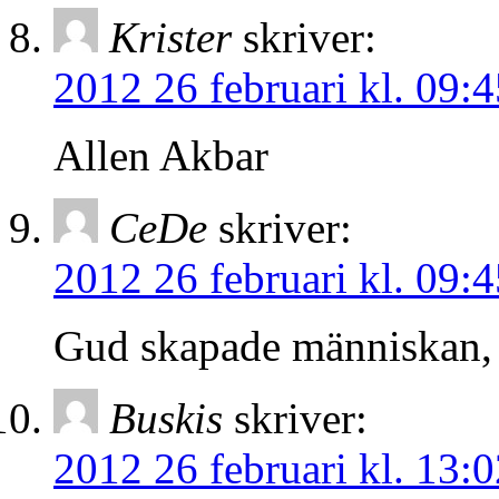
Krister
skriver:
2012 26 februari kl. 09:4
Allen Akbar
CeDe
skriver:
2012 26 februari kl. 09:4
Gud skapade människan, 
Buskis
skriver:
2012 26 februari kl. 13:0