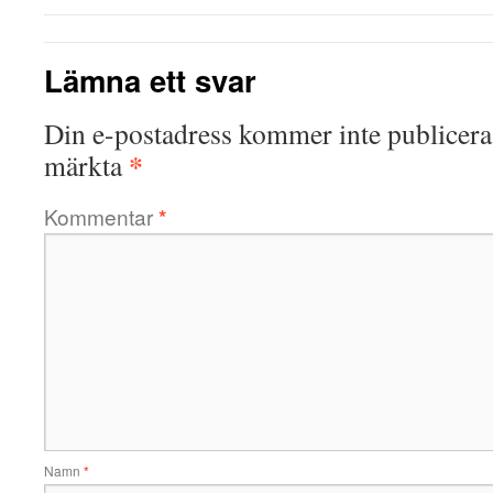
Lämna ett svar
Din e-postadress kommer inte publicera
*
märkta
Kommentar
*
Namn
*