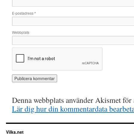
E-postadress
*
Webbplats
Denna webbplats använder Akismet för a
Lär dig hur din kommentardata bearbet
Vilks.net