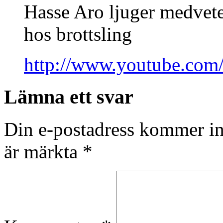
Hasse Aro ljuger medvete
hos brottsling
http://www.youtube.co
Lämna ett svar
Din e-postadress kommer in
är märkta
*