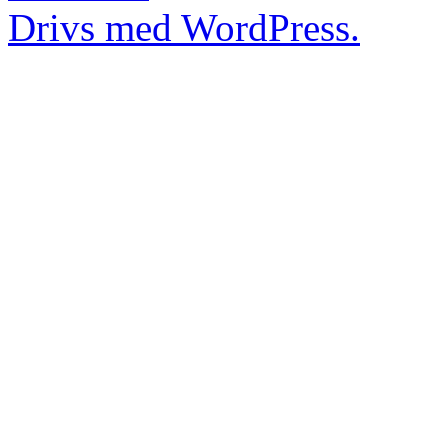
Drivs med WordPress.