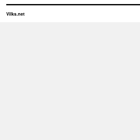
Vilks.net