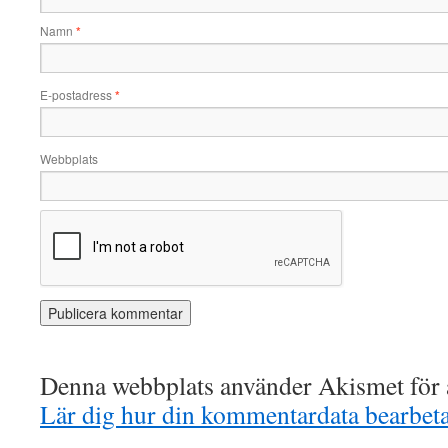
Namn
*
E-postadress
*
Webbplats
Denna webbplats använder Akismet för a
Lär dig hur din kommentardata bearbet