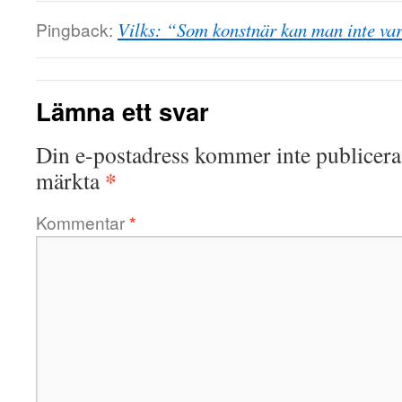
Pingback:
Vilks: “Som konstnär kan man inte va
Lämna ett svar
Din e-postadress kommer inte publicera
*
märkta
Kommentar
*