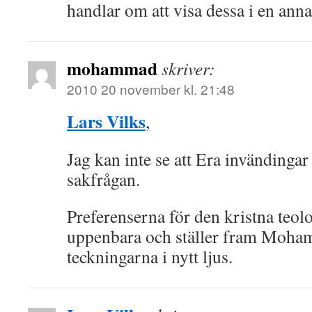
handlar om att visa dessa i en anna
mohammad
skriver:
2010 20 november kl. 21:48
Lars Vilks
,
Jag kan inte se att Era invändingar
sakfrågan.
Preferenserna för den kristna teolo
uppenbara och ställer fram Moha
teckningarna i nytt ljus.