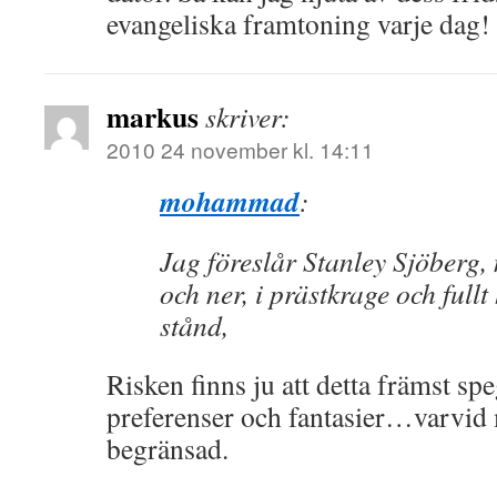
evangeliska framtoning varje dag!
markus
skriver:
2010 24 november kl. 14:11
mohammad
:
Jag föreslår Stanley Sjöberg,
och ner, i prästkrage och fullt
stånd,
Risken finns ju att detta främst 
preferenser och fantasier…varvid
begränsad.