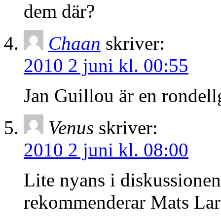
dem där?
Chaan
skriver:
2010 2 juni kl. 00:55
Jan Guillou är en rondellg
Venus
skriver:
2010 2 juni kl. 08:00
Lite nyans i diskussionen 
rekommenderar Mats Larss