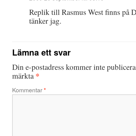
Replik till Rasmus West finns på De
tänker jag.
Lämna ett svar
Din e-postadress kommer inte publicera
*
märkta
Kommentar
*