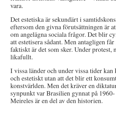
vara.
Det estetiska är sekundärt i samtidskons
eftersom den givna förutsättningen är at
om angelägna sociala frågor. Det blir cy
att estetisera sådant. Men antagligen får
faktiskt är det som sker. Under protest, 
likafullt.
I vissa länder och under vissa tider kan 
och estetiskt utan att det blir ett konsu
konstvärlden. Men det kräver en diktatu
synpunkt var Brasilien gynnat på 1960- 
Meireles är en del av den historien.