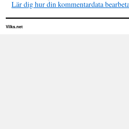
Lär dig hur din kommentardata bearbet
Vilks.net