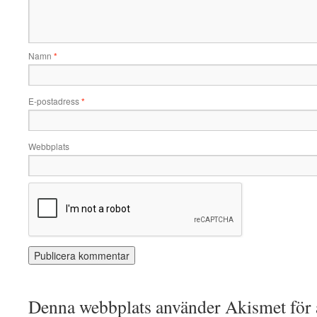
Namn
*
E-postadress
*
Webbplats
Denna webbplats använder Akismet för a