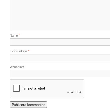
Namn
*
E-postadress
*
Webbplats