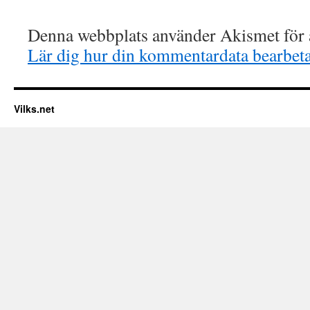
Denna webbplats använder Akismet för a
Lär dig hur din kommentardata bearbet
Vilks.net