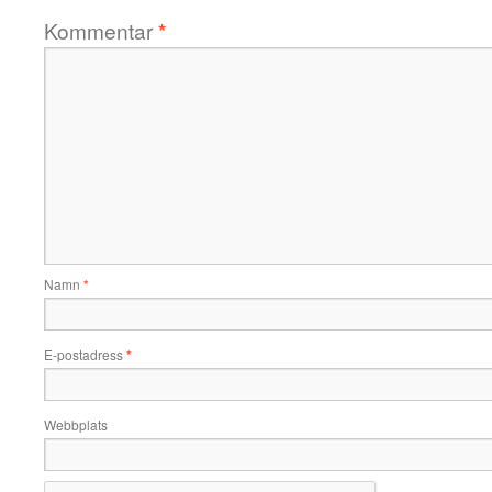
Kommentar
*
Namn
*
E-postadress
*
Webbplats