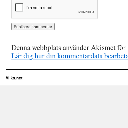
Denna webbplats använder Akismet för a
Lär dig hur din kommentardata bearbet
Vilks.net