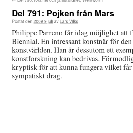
Del 791: Pojken från Mars
Postat den
2009 9 juli
av
Lars Vilks
Philippe Parreno får idag möjlighet att 
Biennial. En intressant konstnär för den
konstvärlden. Han är dessutom ett exem
konstforskning kan bedrivas. Förmodlige
kryptisk för att kunna fungera vilket får 
sympatiskt drag.