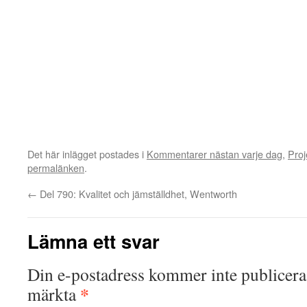
Det här inlägget postades i
Kommentarer nästan varje dag
,
Proj
permalänken
.
←
Del 790: Kvalitet och jämställdhet, Wentworth
Lämna ett svar
Din e-postadress kommer inte publicera
*
märkta