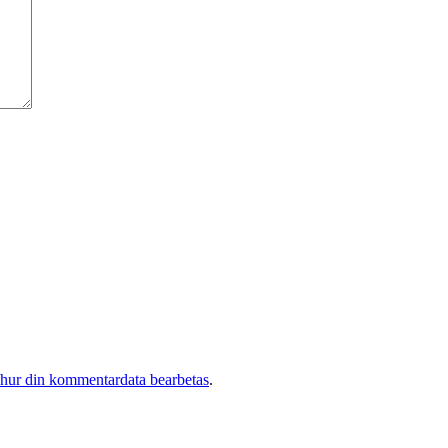
 hur din kommentardata bearbetas
.