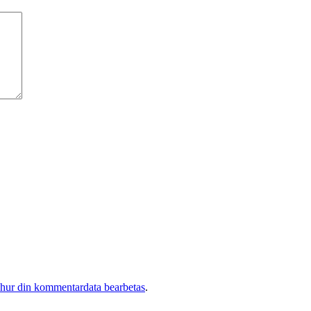
 hur din kommentardata bearbetas
.