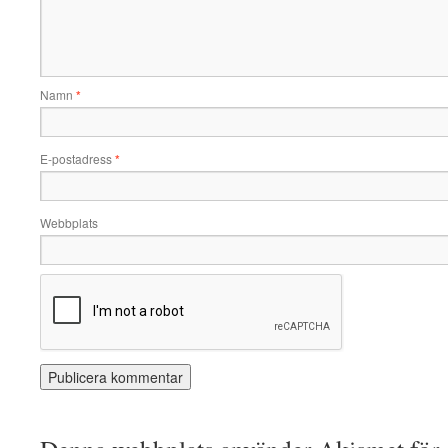
Namn
*
E-postadress
*
Webbplats