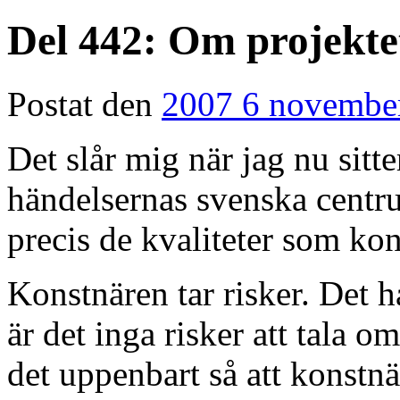
Del 442: Om projektet
Postat den
2007 6 novembe
Det slår mig när jag nu sitt
händelsernas svenska centru
precis de kvaliteter som kon
Konstnären tar risker. Det ha
är det inga risker att tala 
det uppenbart så att konstnä