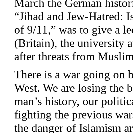
March the German histori
“Jihad and Jew-Hatred: 
of 9/11,” was to give a le
(Britain), the university 
after threats from Muslim
There is a war going on b
West. We are losing the ba
man’s history, our politica
fighting the previous wa
the danger of Islamism 