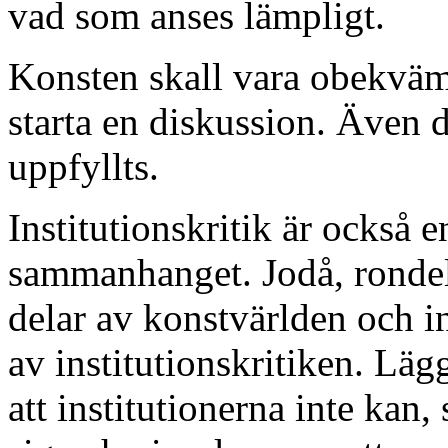
vad som anses lämpligt.
Konsten skall vara obekväm
starta en diskussion. Även d
uppfyllts.
Institutionskritik är också 
sammanhanget. Jodå, rondel
delar av konstvärlden och i
av institutionskritiken. Lägg
att institutionerna inte kan,