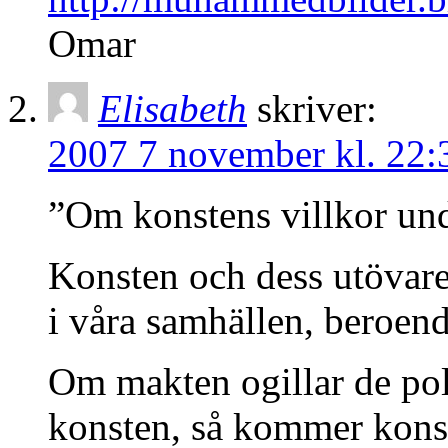
Omar
Elisabeth
skriver:
2007 7 november kl. 22:
”Om konstens villkor und
Konsten och dess utövare
i våra samhällen, beroend
Om makten ogillar de po
konsten, så kommer konstu