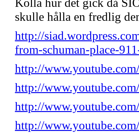
Kolla hur det gick då SI
skulle hålla en fredlig d
http://siad.wordpress.co
from-schuman-place-911
http://www.youtube.co
http://www.youtube.co
http://www.youtube.co
http://www.youtube.co