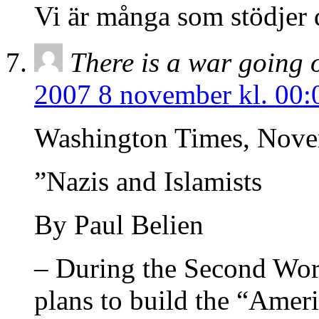
Vi är många som stödjer 
There is a war going 
2007 8 november kl. 00:
Washington Times, Nove
”Nazis and Islamists
By Paul Belien
– During the Second Wor
plans to build the “Amer