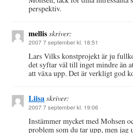
perspektiv.
mellis
skriver:
2007 7 september kl. 18:51
Lars Vilks konstprojekt är ju fullk
det syftar väl till inget mindre än 
att växa upp. Det är verkligt god k
Liisa
skriver:
2007 7 september kl. 19:06
Instämmer mycket med Mohsen och 
problem som du tar upp, men jag 