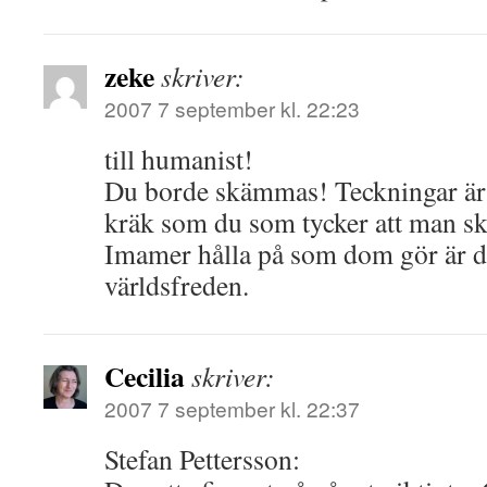
zeke
skriver:
2007 7 september kl. 22:23
till humanist!
Du borde skämmas! Teckningar är
kräk som du som tycker att man sk
Imamer hålla på som dom gör är d
världsfreden.
Cecilia
skriver:
2007 7 september kl. 22:37
Stefan Pettersson: