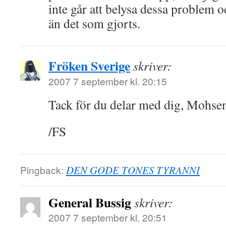
inte går att belysa dessa problem o
än det som gjorts.
Fröken Sverige
skriver:
2007 7 september kl. 20:15
Tack för du delar med dig, Mohsen
/FS
Pingback:
DEN GODE TONES TYRANNI
General Bussig
skriver:
2007 7 september kl. 20:51