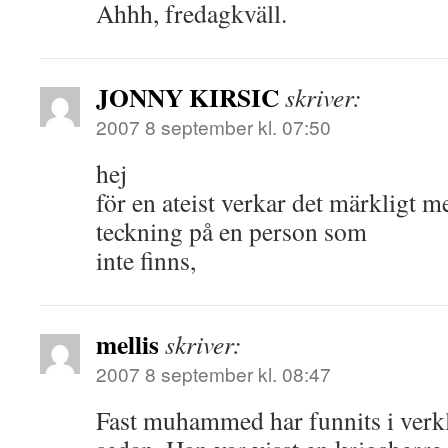
Ahhh, fredagkväll.
JONNY KIRSIC
skriver:
2007 8 september kl. 07:50
hej
för en ateist verkar det märkligt 
teckning på en person som
inte finns,
mellis
skriver:
2007 8 september kl. 08:47
Fast muhammed har funnits i verkl