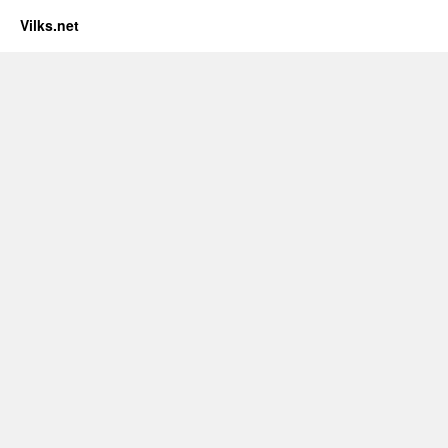
Vilks.net