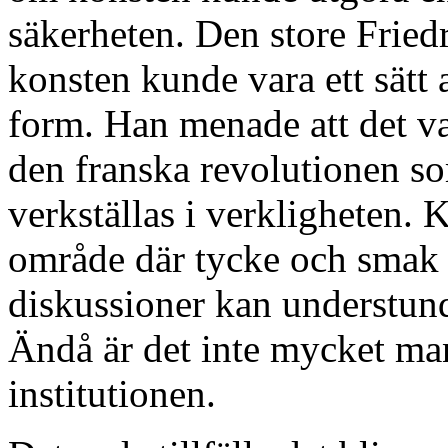
säkerheten. Den store Friedri
konsten kunde vara ett sätt a
form. Han menade att det va
den franska revolutionen som
verkställas i verkligheten. 
område där tycke och smak 
diskussioner kan understun
Ändå är det inte mycket ma
institutionen.