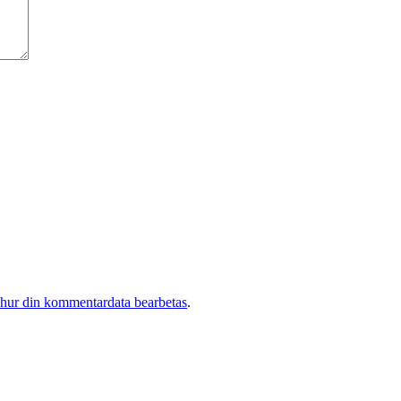
 hur din kommentardata bearbetas
.