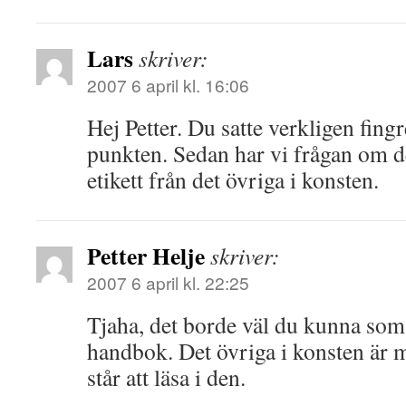
Lars
skriver:
2007 6 april kl. 16:06
Hej Petter. Du satte verkligen fing
punkten. Sedan har vi frågan om det
etikett från det övriga i konsten.
Petter Helje
skriver:
2007 6 april kl. 22:25
Tjaha, det borde väl du kunna som 
handbok. Det övriga i konsten är m
står att läsa i den.