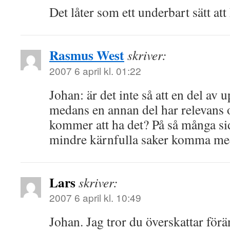
Det låter som ett underbart sätt att
Rasmus West
skriver:
2007 6 april kl. 01:22
Johan: är det inte så att en del av 
medans en annan del har relevans o
kommer att ha det? På så många sid
mindre kärnfulla saker komma me
Lars
skriver:
2007 6 april kl. 10:49
Johan. Jag tror du överskattar förä