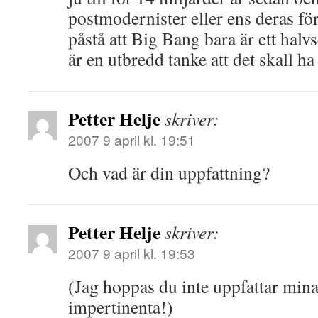
postmodernister eller ens deras för
påstå att Big Bang bara är ett hal
är en utbredd tanke att det skall ha
Petter Helje
skriver:
2007 9 april kl. 19:51
Och vad är din uppfattning?
Petter Helje
skriver:
2007 9 april kl. 19:53
(Jag hoppas du inte uppfattar mina
impertinenta!)