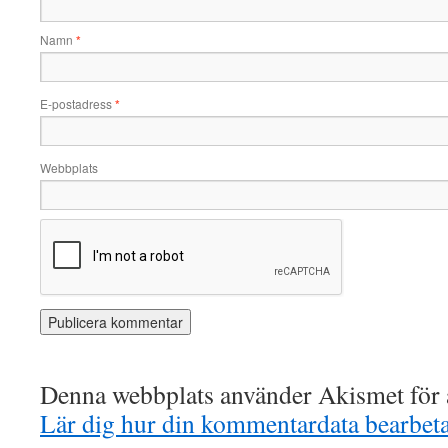
Namn
*
E-postadress
*
Webbplats
Denna webbplats använder Akismet för a
Lär dig hur din kommentardata bearbet