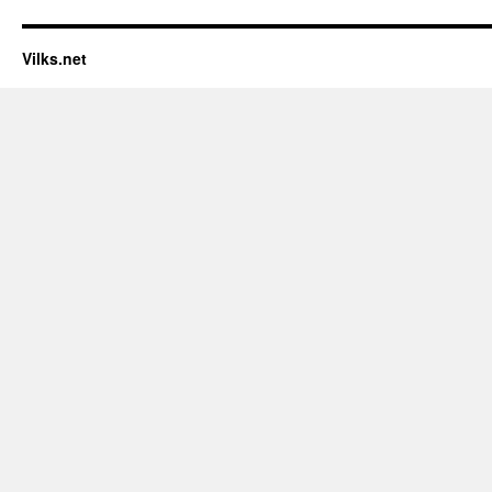
Vilks.net