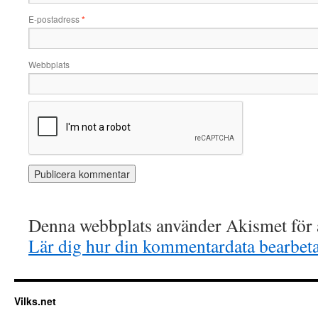
E-postadress
*
Webbplats
Denna webbplats använder Akismet för a
Lär dig hur din kommentardata bearbet
Vilks.net