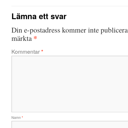
Lämna ett svar
Din e-postadress kommer inte publicera
*
märkta
Kommentar
*
Namn
*