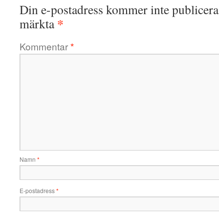
Din e-postadress kommer inte publicera
*
märkta
Kommentar
*
Namn
*
E-postadress
*