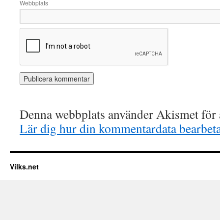
Webbplats
Denna webbplats använder Akismet för a
Lär dig hur din kommentardata bearbet
Vilks.net