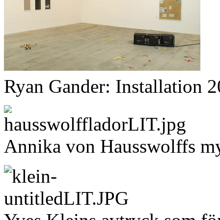
Ryan Gander: Installation 
Annika von Hausswolffs my