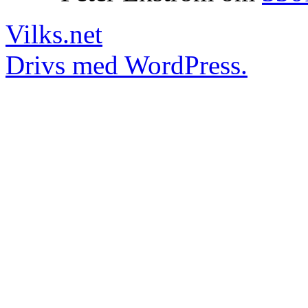
Vilks.net
Drivs med WordPress.