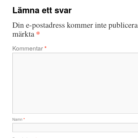
Lämna ett svar
Din e-postadress kommer inte publicera
*
märkta
Kommentar
*
Namn
*