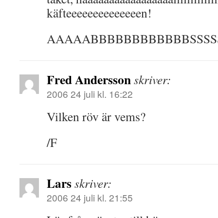
käfteeeeeeeeeeeeeen!
AAAAABBBBBBBBBBBBSSSS
Fred Andersson
skriver:
2006 24 juli kl. 16:22
Vilken röv är vems?
/F
Lars
skriver:
2006 24 juli kl. 21:55