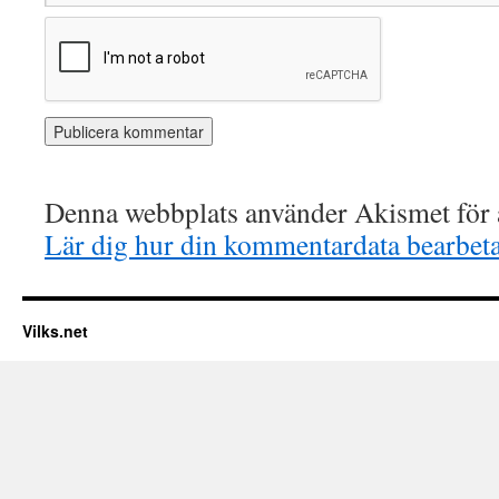
Denna webbplats använder Akismet för a
Lär dig hur din kommentardata bearbet
Vilks.net