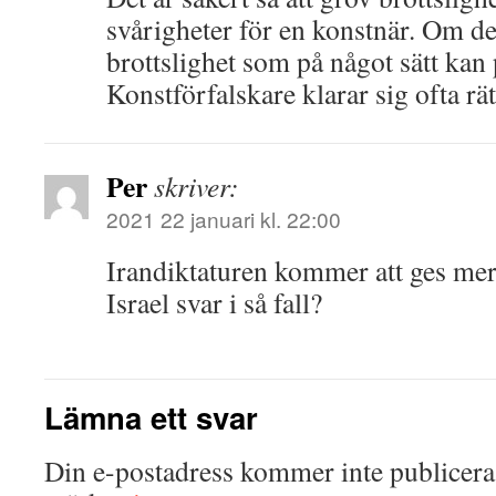
svårigheter för en konstnär. Om de
brottslighet som på något sätt kan p
Konstförfalskare klarar sig ofta rätt
Per
skriver:
2021 22 januari kl. 22:00
Irandiktaturen kommer att ges m
Israel svar i så fall?
Lämna ett svar
Din e-postadress kommer inte publicera