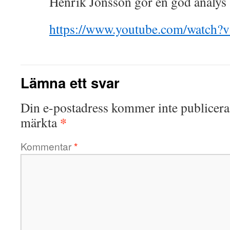
Henrik Jönsson gör en god analys 
https://www.youtube.com/watch
Lämna ett svar
Din e-postadress kommer inte publicera
*
märkta
Kommentar
*