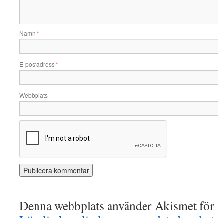
Namn
*
E-postadress
*
Webbplats
Denna webbplats använder Akismet för a