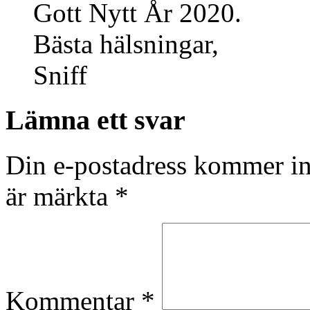
Gott Nytt År 2020.
Bästa hälsningar,
Sniff
Lämna ett svar
Din e-postadress kommer in
är märkta
*
Kommentar
*