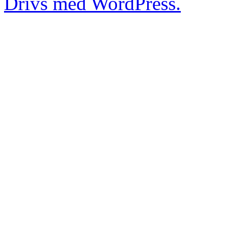
Drivs med WordPress.