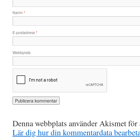
Namn
*
E-postadress
*
Webbplats
Denna webbplats använder Akismet för a
Lär dig hur din kommentardata bearbet