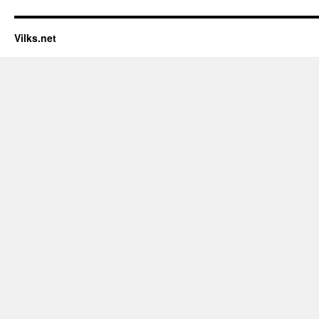
Vilks.net