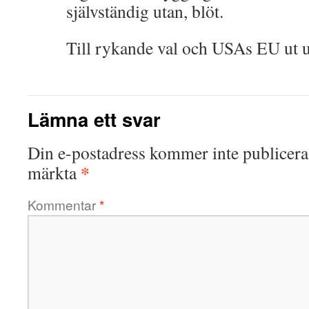
självständig utan, blöt.
Till rykande val och USAs EU ut 
Lämna ett svar
Din e-postadress kommer inte publicera
*
märkta
Kommentar
*