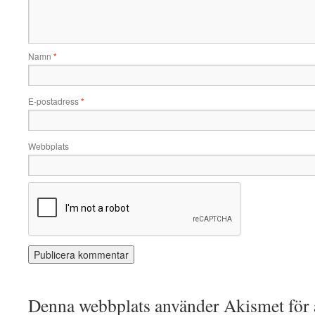
Namn
*
E-postadress
*
Webbplats
Denna webbplats använder Akismet för a