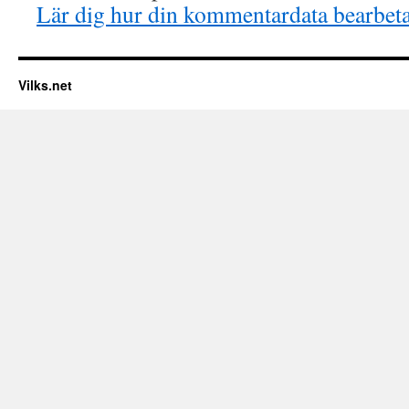
Lär dig hur din kommentardata bearbet
Vilks.net