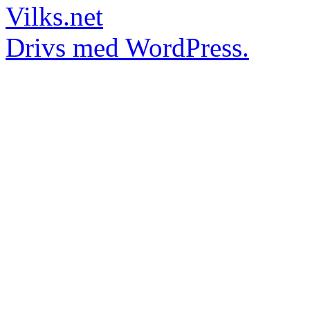
Vilks.net
Drivs med WordPress.