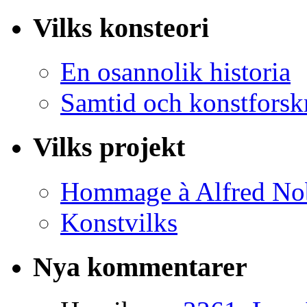
Vilks konsteori
En osannolik historia
Samtid och konstforsk
Vilks projekt
Hommage à Alfred No
Konstvilks
Nya kommentarer