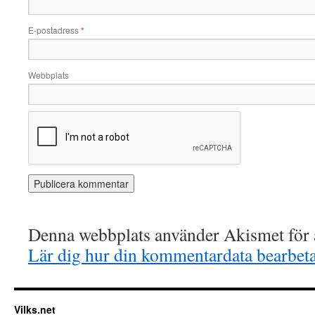
E-postadress
*
Webbplats
Denna webbplats använder Akismet för a
Lär dig hur din kommentardata bearbet
Vilks.net