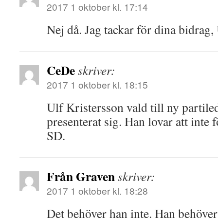
2017 1 oktober kl. 17:14
Nej då. Jag tackar för dina bidrag, 
CeDe
skriver:
2017 1 oktober kl. 18:15
Ulf Kristersson vald till ny partil
presenterat sig. Han lovar att inte
SD.
Från Graven
skriver:
2017 1 oktober kl. 18:28
Det behöver han inte. Han behöver 