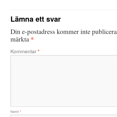
Lämna ett svar
Din e-postadress kommer inte publicera
*
märkta
Kommentar
*
Namn
*