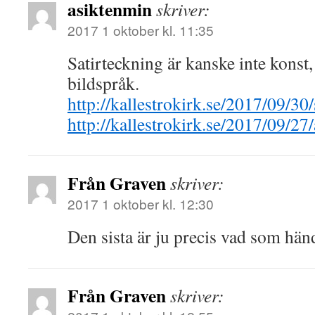
asiktenmin
skriver:
2017 1 oktober kl. 11:35
Satirteckning är kanske inte konst,
bildspråk.
http://kallestrokirk.se/2017/09/30/
http://kallestrokirk.se/2017/09/27/
Från Graven
skriver:
2017 1 oktober kl. 12:30
Den sista är ju precis vad som händ
Från Graven
skriver: