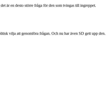
det är en desto större fråga för den som tvingas till ingreppet.
politisk vilja att genomföra frågan. Och nu har även SD gett upp den.