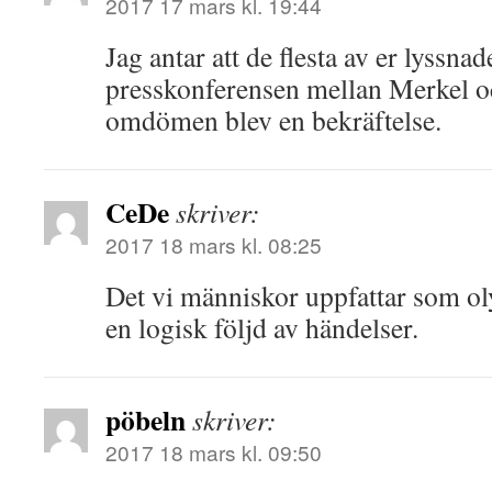
2017 17 mars kl. 19:44
Jag antar att de flesta av er lyssna
presskonferensen mellan Merkel 
omdömen blev en bekräftelse.
CeDe
skriver:
2017 18 mars kl. 08:25
Det vi människor uppfattar som oly
en logisk följd av händelser.
pöbeln
skriver:
2017 18 mars kl. 09:50