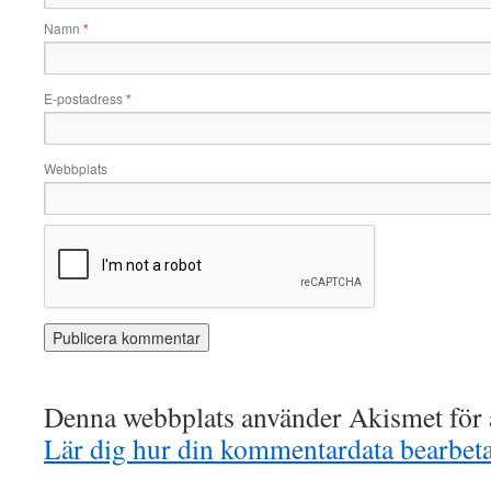
Namn
*
E-postadress
*
Webbplats
Denna webbplats använder Akismet för a
Lär dig hur din kommentardata bearbet