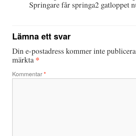
Springare får springa2 gatloppet n
Lämna ett svar
Din e-postadress kommer inte publicera
*
märkta
Kommentar
*