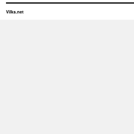
Vilks.net