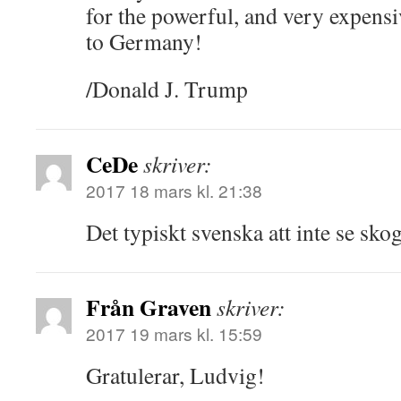
for the powerful, and very expensi
to Germany!
/Donald J. Trump
CeDe
skriver:
2017 18 mars kl. 21:38
Det typiskt svenska att inte se skog
Från Graven
skriver:
2017 19 mars kl. 15:59
Gratulerar, Ludvig!