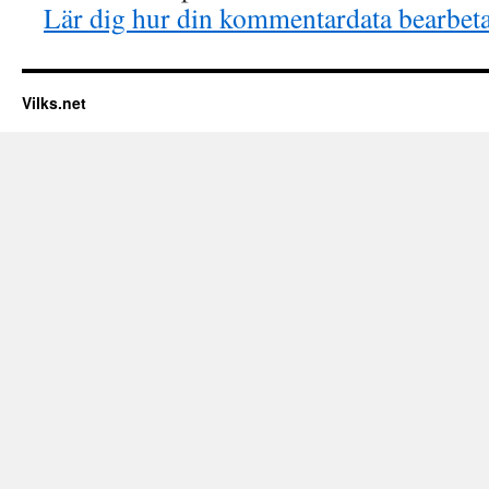
Lär dig hur din kommentardata bearbet
Vilks.net