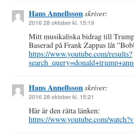
Hans Annellsson
skriver:
2016 28 oktober kl. 15:19
Mitt musikaliska bidrag till Trum
Baserad på Frank Zappas låt ”Bo
https://www.youtube.com/results?
search_query=donald+trump+anne
Hans Annellsson
skriver:
2016 28 oktober kl. 15:21
Här är den rätta länken:
https://www.youtube.com/watch