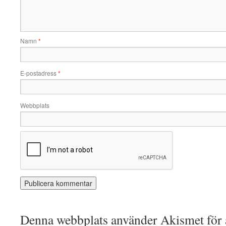
Namn
*
E-postadress
*
Webbplats
Denna webbplats använder Akismet för a