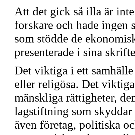
Att det gick så illa är in
forskare och hade ingen s
som stödde de ekonomisk
presenterade i sina skrifte
Det viktiga i ett samhälle
eller religösa. Det viktiga
mänskliga rättigheter, d
lagstiftning som skydda
även företag, politiska 