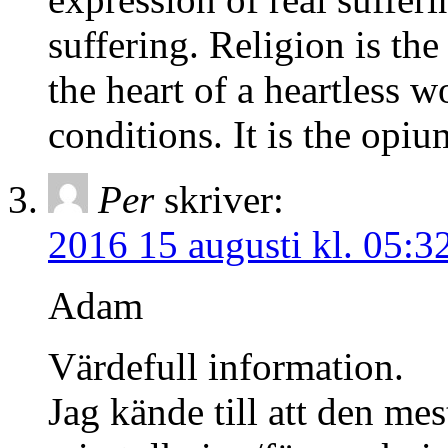
suffering. Religion is the
the heart of a heartless w
conditions. It is the opiu
Per
skriver:
2016 15 augusti kl. 05:3
Adam
Värdefull information.
Jag kände till att den me