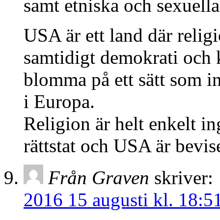
samt etniska och sexuella
USA är ett land där religi
samtidigt demokrati och 
blomma på ett sätt som in
i Europa.
Religion är helt enkelt i
rättstat och USA är bevis
Från Graven
skriver:
2016 15 augusti kl. 18:5