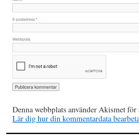
E-postadress
*
Webbplats
Denna webbplats använder Akismet för a
Lär dig hur din kommentardata bearbet