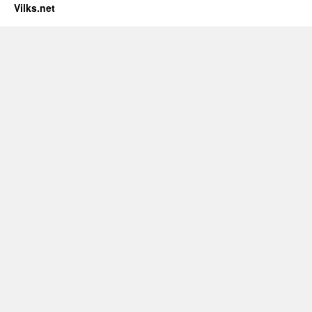
Vilks.net