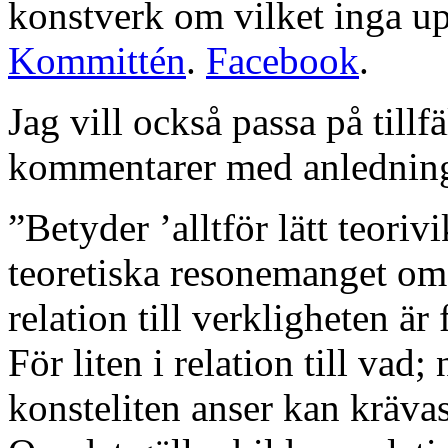
konstverk om vilket inga up
Kommittén
.
Facebook
.
Jag vill också passa på tillfä
kommentarer med anledning
”Betyder ’alltför lätt teoriv
teoretiska resonemanget om 
relation till verkligheten är 
För liten i relation till vad;
konsteliten anser kan krävas