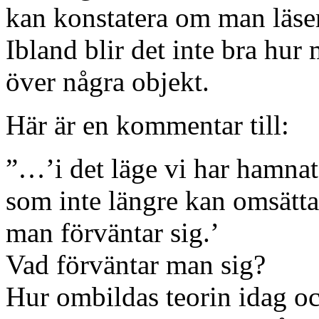
kan konstatera om man läse
Ibland blir det inte bra hur
över några objekt.
Här är en kommentar till:
”…’i det läge vi har hamnat
som inte längre kan omsätta
man förväntar sig.’
Vad förväntar man sig?
Hur ombildas teorin idag o