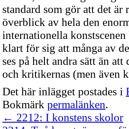
standard som gör att det är r
överblick av hela den eno
internationella konstscenen
klart för sig att många av 
ses på helt andra sätt än att
och kritikernas (men även k
Det här inlägget postades i
Bokmärk
permalänken
.
←
2212: I konstens skolor