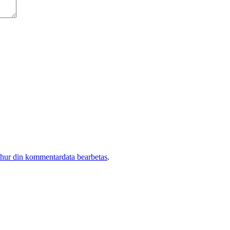
 hur din kommentardata bearbetas
.