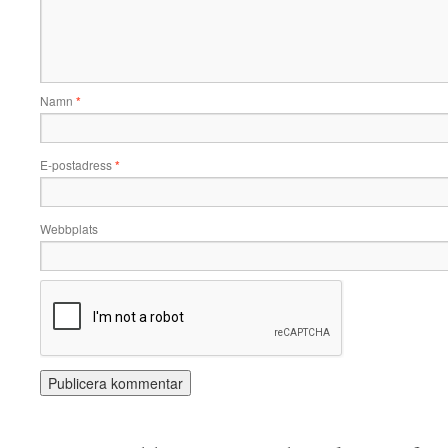
Namn
*
E-postadress
*
Webbplats