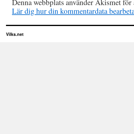
Denna webbplats använder Akismet för a
Lär dig hur din kommentardata bearbet
Vilks.net