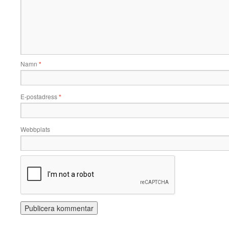
Namn
*
E-postadress
*
Webbplats