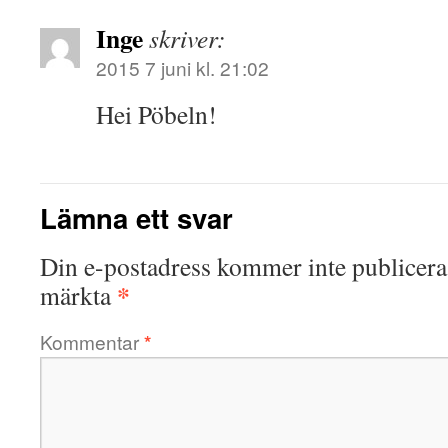
Inge
skriver:
2015 7 juni kl. 21:02
Hei Pöbeln!
Lämna ett svar
Din e-postadress kommer inte publicera
*
märkta
Kommentar
*