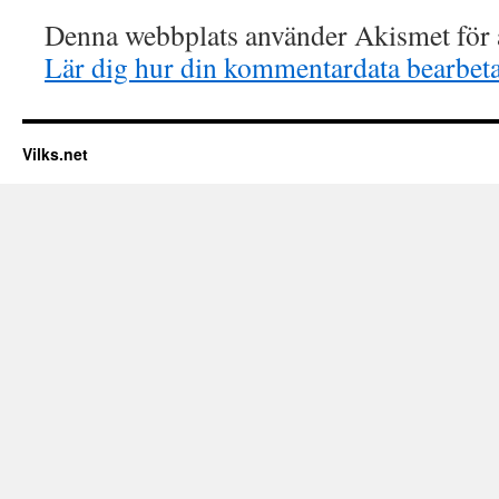
Denna webbplats använder Akismet för a
Lär dig hur din kommentardata bearbet
Vilks.net