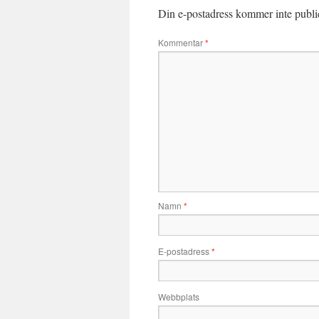
Din e-postadress kommer inte publi
Kommentar
*
Namn
*
E-postadress
*
Webbplats