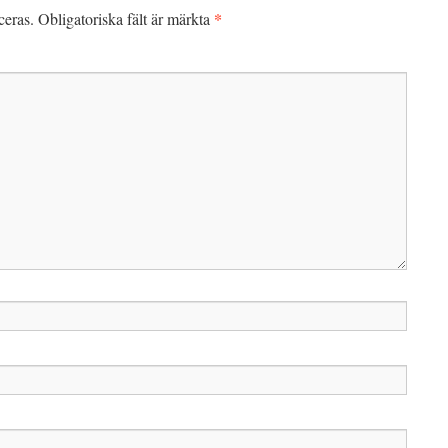
*
ceras.
Obligatoriska fält är märkta