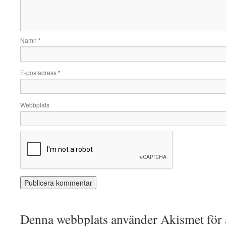
Namn
*
E-postadress
*
Webbplats
Denna webbplats använder Akismet för a