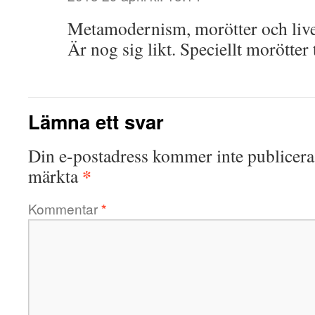
Metamodernism, morötter och live
Är nog sig likt. Speciellt morötter 
Lämna ett svar
Din e-postadress kommer inte publicera
*
märkta
Kommentar
*