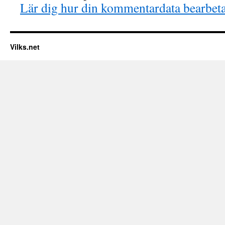
Lär dig hur din kommentardata bearbet
Vilks.net