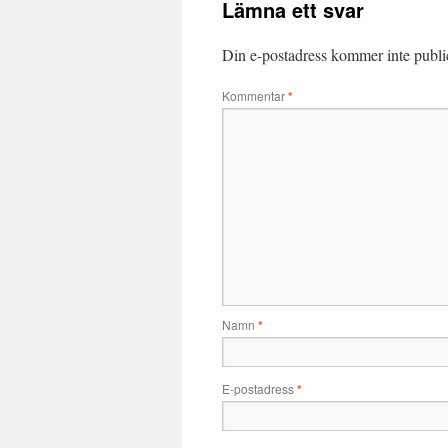
Lämna ett svar
Din e-postadress kommer inte publi
Kommentar
*
Namn
*
E-postadress
*