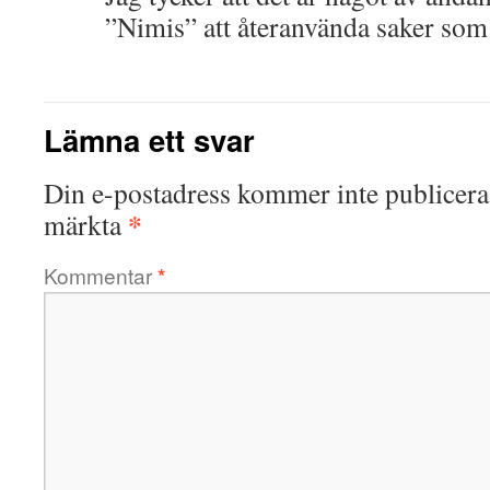
”Nimis” att återanvända saker som 
Lämna ett svar
Din e-postadress kommer inte publicera
*
märkta
Kommentar
*