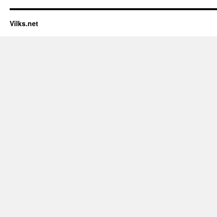
Vilks.net