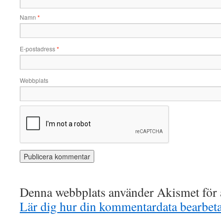
Namn
*
E-postadress
*
Webbplats
Denna webbplats använder Akismet för a
Lär dig hur din kommentardata bearbet