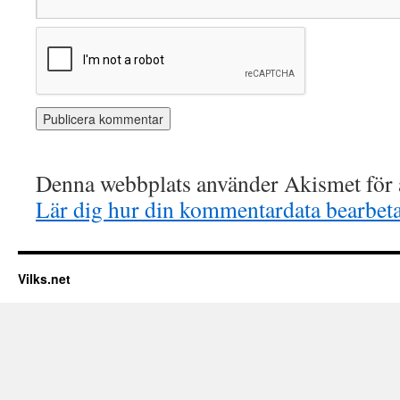
Denna webbplats använder Akismet för a
Lär dig hur din kommentardata bearbet
Vilks.net