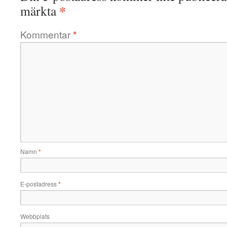
*
märkta
Kommentar
*
Namn
*
E-postadress
*
Webbplats