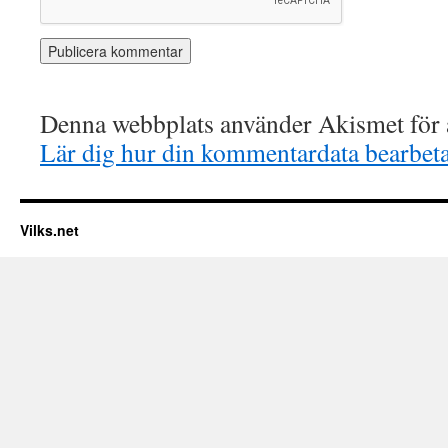
Denna webbplats använder Akismet för a
Lär dig hur din kommentardata bearbet
Vilks.net