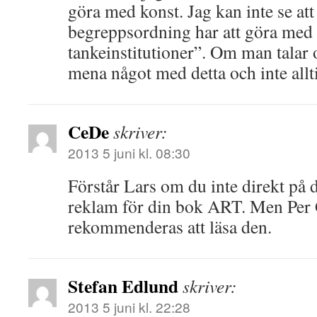
göra med konst. Jag kan inte se att
begreppsordning har att göra med 
tankeinstitutioner”. Om man talar
mena något med detta och inte allt
CeDe
skriver:
2013 5 juni kl. 08:30
Förstår Lars om du inte direkt på d
reklam för din bok ART. Men Per 
rekommenderas att läsa den.
Stefan Edlund
skriver:
2013 5 juni kl. 22:28