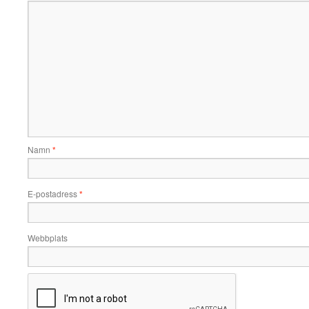
Namn
*
E-postadress
*
Webbplats