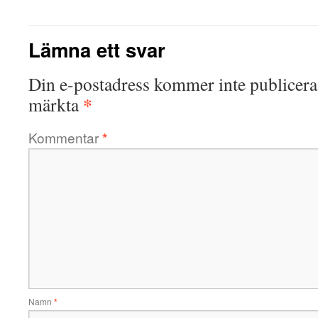
Lämna ett svar
Din e-postadress kommer inte publicera
*
märkta
Kommentar
*
Namn
*