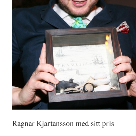
Ragnar Kjartansson med sitt pris