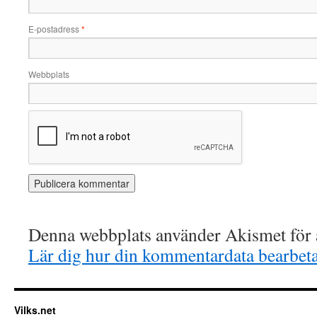
E-postadress
*
Webbplats
Denna webbplats använder Akismet för a
Lär dig hur din kommentardata bearbet
Vilks.net