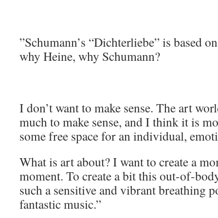
”Schumann’s “Dichterliebe” is based on
why Heine, why Schumann?
I don’t want to make sense. The art worl
much to make sense, and I think it is mor
some free space for an individual, emot
What is art about? I want to create a m
moment. To create a bit this out-of-body
such a sensitive and vibrant breathing p
fantastic music.”