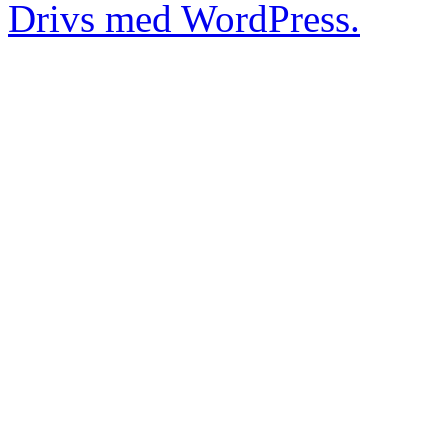
Drivs med WordPress.