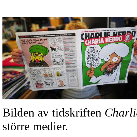
Bilden av tidskriften
Charl
större medier.