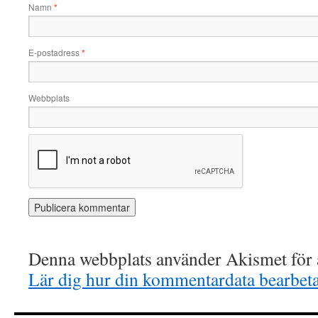
Namn
*
E-postadress
*
Webbplats
Denna webbplats använder Akismet för a
Lär dig hur din kommentardata bearbet