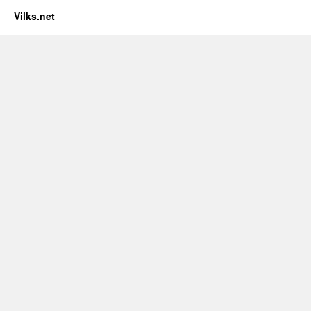
Vilks.net